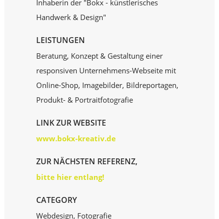
Inhaberin der "Bokx - künstlerisches
Handwerk & Design"
LEISTUNGEN
Beratung, Konzept & Gestaltung einer
responsiven Unternehmens-Webseite mit
Online-Shop, Imagebilder, Bildreportagen,
Produkt- & Portraitfotografie
LINK ZUR WEBSITE
www.bokx-kreativ.de
ZUR NÄCHSTEN REFERENZ,
bitte hier entlang!
CATEGORY
Webdesign, Fotografie