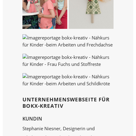
UNTERNEHMENSWEBSEITE FÜR
BOKX-KREATIV
KUNDIN
Stephanie Niesner, Designerin und