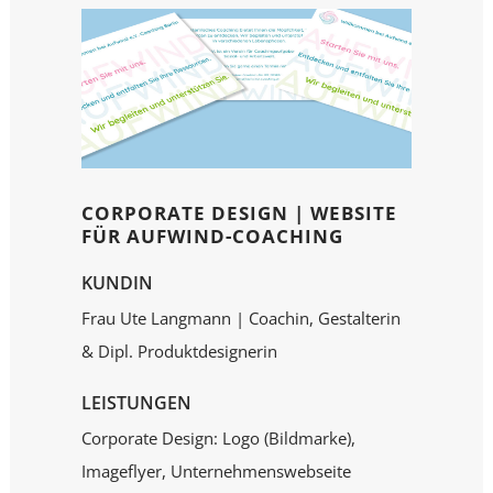
CORPORATE DESIGN | WEBSITE
FÜR AUFWIND-COACHING
KUNDIN
Frau Ute Langmann | Coachin, Gestalterin
& Dipl. Produktdesignerin
LEISTUNGEN
Corporate Design: Logo (Bildmarke),
Imageflyer, Unternehmenswebseite